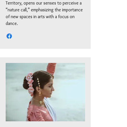
Territory, opens our senses to perceive a
“nature call,” emphasizing the importance
of new spaces in arts with a focus on
dance.