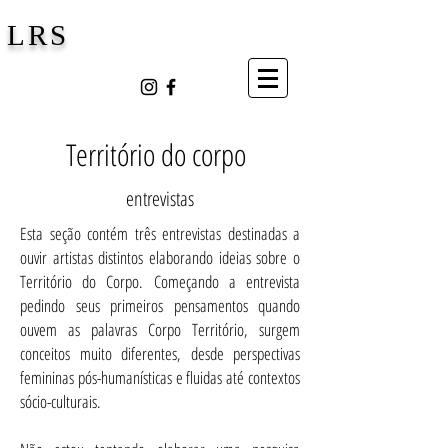
LRS
Território do corpo
entrevistas
Esta seção contém três entrevistas destinadas a
ouvir artistas distintos elaborando ideias sobre o
Território do Corpo. Começando a entrevista
pedindo seus primeiros pensamentos quando
ouvem as palavras Corpo Território, surgem
conceitos muito diferentes, desde perspectivas
femininas pós-humanísticas e fluidas até contextos
sócio-culturais.