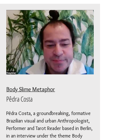
Body Slime Metaphor
Pêdra Costa
Pêdra Costa, a groundbreaking, formative
Brazilian visual and urban Anthropologist,
Performer and Tarot Reader based in Berlin,
in an interview under the theme Body