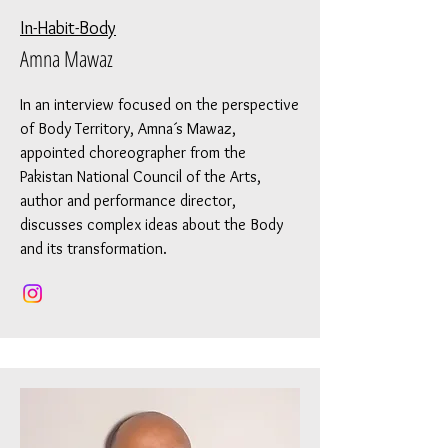
In-Habit-Body
Amna Mawaz
In an interview focused on the perspective
of Body Territory, Amna´s Mawaz,
appointed choreographer from the
Pakistan National Council of the Arts,
author and performance director,
discusses complex ideas about the Body
and its transformation.