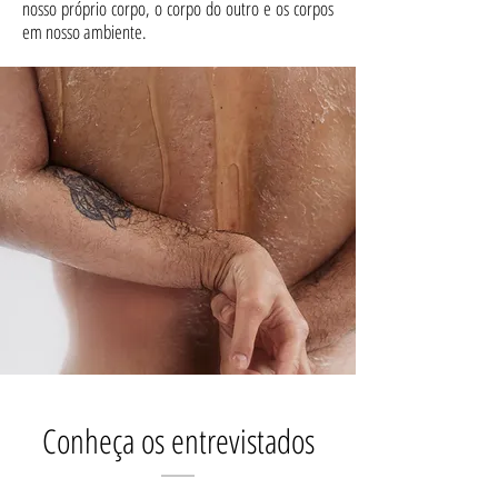
nosso próprio corpo, o corpo do outro e os corpos
em nosso ambiente.
Conheça os entrevistados